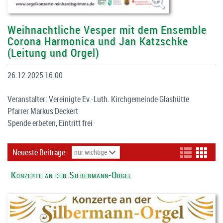
Weihnachtliche Vesper mit dem Ensemble
Corona Harmonica und Jan Katzschke
(Leitung und Orgel)
26.12.2025 16:00
Veranstalter: Vereinigte Ev.-Luth. Kirchgemeinde Glashütte
Pfarrer Markus Deckert
Spende erbeten, Eintritt frei
Neueste Beiträge:
Konzerte an der Silbermann-Orgel