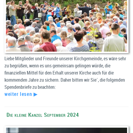
Liebe Mitglieder und Freunde unserer Kirchgemeinde, es wäre sehr
zu begrüßen, wenn es uns gemeinsam gelingen würde, die
finanziellen Mittel für den Erhalt unserer Kirche auch für die
kommenden Jahre zu sichern. Daher bitten wir Sie´, die folgenden
Spendenbriefe zu beachten:
weiter lesen ▶
Die kleine Kanzel September 2024