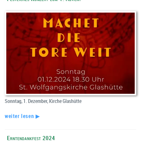
Sonntag, 1. Dezember, Kirche Glashütte
weiter lesen ▶
Erntendankfest 2024