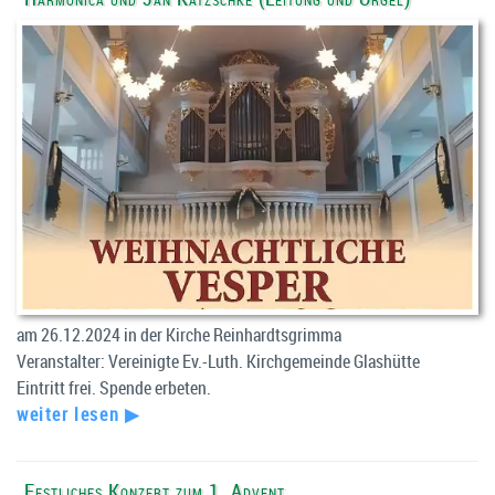
am 26.12.2024 in der Kirche Reinhardtsgrimma
Veranstalter: Vereinigte Ev.-Luth. Kirchgemeinde Glashütte
Eintritt frei. Spende erbeten.
weiter lesen ▶
Festliches Konzert zum 1. Advent