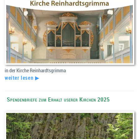
in der Kirche Reinhardtsgrimma
weiter lesen ▶
Spendenbriefe zum Erhalt userer Kirchen 2025