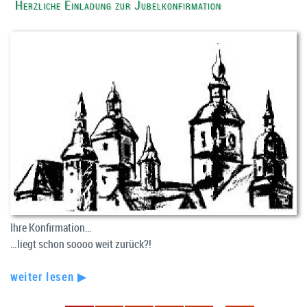
Herzliche Einladung zur Jubelkonfirmation
Ihre Konfirmation…
…liegt schon soooo weit zurück?!
weiter lesen ▶