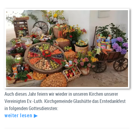
Auch dieses Jahr feiern wir wieder in unseren Kirchen unserer
Vereinigten Ev.-Luth. Kirchgemeinde Glashütte das Erntedankfest
in folgenden Gottesdiensten:
weiter lesen ▶