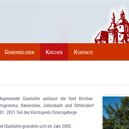
Gemeindeleben
Kirchen
Kontakte
rchgemeinde Glashütte umfasst die fünf Kirchen:
dtsgrimma, Bärenstein, Johnsbach und Dittersdorf
 01. 2021 Teil des Kirchspiels Osterzgebirge.
el Glashütte gründete sich im Jahr 2005.