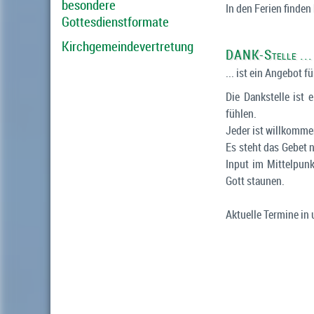
besondere
In den Ferien finden
Gottesdienstformate
Kirchgemeindevertretung
DANK-Stelle ...
... ist ein Angebot 
Die Dankstelle ist 
fühlen.
Jeder ist willkomme
Es steht das Gebet
Input im Mittelpun
Gott staunen.
Aktuelle Termine in