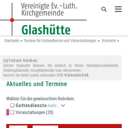
≡
Startseite
►
Termine für Gottesdienste und Veranstaltungen
►
Konzerte
►
UpToDate bleiben:
Diesen Kalender können Sie einfach in Ihrem Smartphonekalender,
Desktopkalender, Googlekalender usw. abonnieren.
Nutzen Sie dafür unten stehenden
ICS-Kalenderlink
.
Aktuelles und Termine
Wählen Sie die gewünschten Rubriken:
Gottesdienste
mehr...
Veranstaltungen (20)